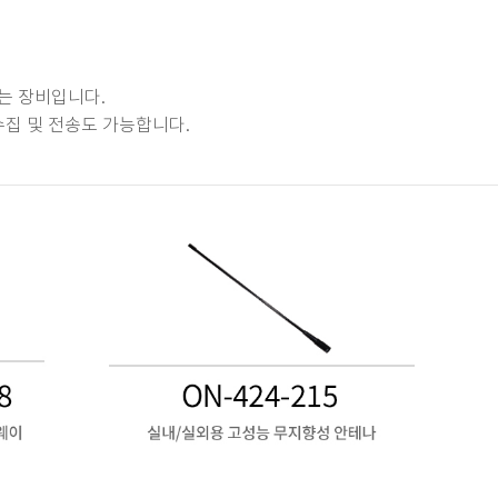
는 장비입니다.
수집 및 전송도 가능합니다.