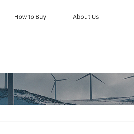
How to Buy
About Us