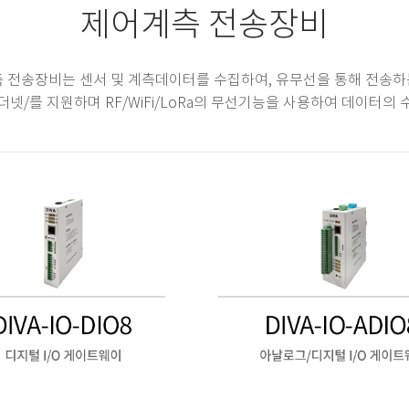
제어계측 전송장비
계측 전송장비는 센서 및 계측데이터를 수집하여, 유무선을 통해 전송하
더넷/를 지원하며 RF/WiFi/LoRa의 무선기능을 사용하여 데이터의 