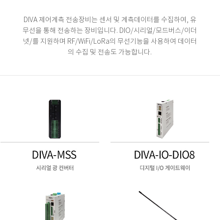
DIVA 제어계측 전송장비는 센서 및 계측데이터를 수집하여, 유
무선을 통해 전송하는 장비입니다.
DIO/시리얼/모드버스/이더
넷/를 지원하며 RF/WiFi/LoRa의 무선기능을 사용하여 데이터
의 수집 및 전송도 가능합니다.