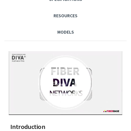
RESOURCES
MODELS
Introduction