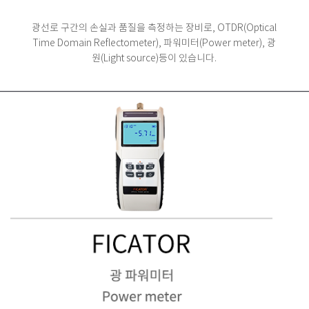
광선로 구간의 손실과 품질을 측정하는 장비로,
OTDR(Optical
Time Domain Reflectometer), 파워미터(Power meter), 광
원(Light source)등이 있습니다.