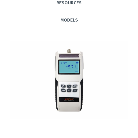
RESOURCES
MODELS