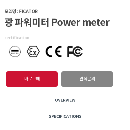
모델명 : FICATOR
광 파워미터 Power meter
certification
바로구매
견적문의
OVERVIEW
SPECIFICATIONS