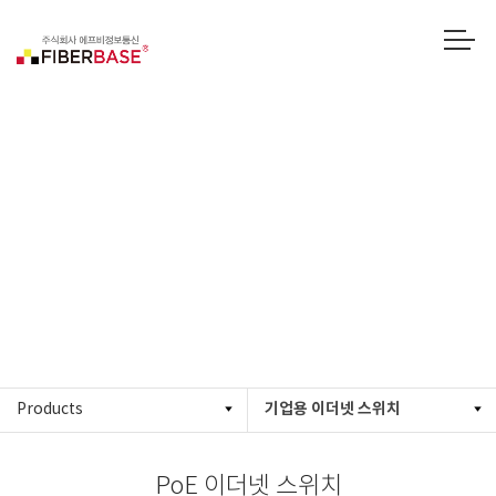
PoE 이더넷 스위치
기업용 이더넷 스위치
Products
PoE 이더넷 스위치