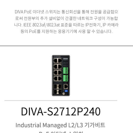
DIVA PoE 이더넷 스위치는 통신회선을 통해 전원을 공급함으
로써 전원부의 추가 설비없이 간결한 네트워크 구성이 가능합
니다.
IEEE 802.3af/802.3at 표준을 따르는 IP전화기, IP 카메라
등의 PoE를 지원하는 응용기기에 사용 할 수 있습니다.