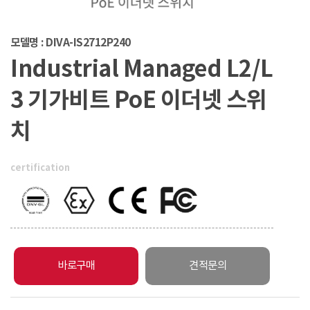
모델명 : DIVA-IS2712P240
Industrial Managed L2/L
3 기가비트 PoE 이더넷 스위
치
certification
바로구매
견적문의