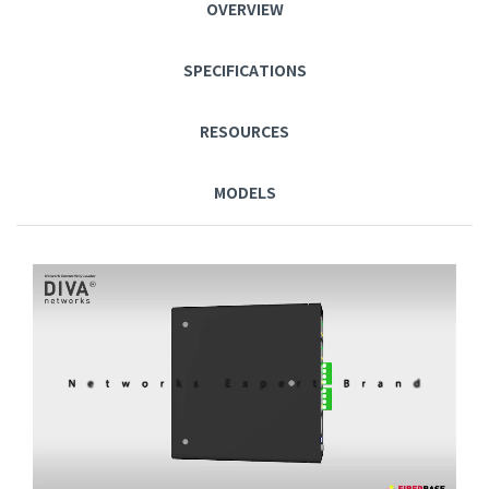
OVERVIEW
SPECIFICATIONS
RESOURCES
MODELS